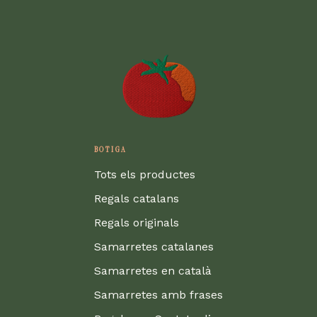
BOTIGA
Tots els productes
Regals catalans
Regals originals
Samarretes catalanes
Samarretes en català
Samarretes amb frases