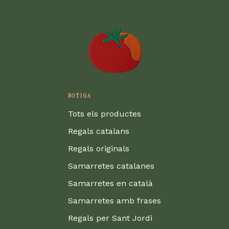
BOTIGA
Tots els productes
Regals catalans
Regals originals
Samarretes catalanes
Samarretes en català
Samarretes amb frases
Regals per Sant Jordi